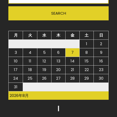
月
火
水
木
金
土
日
1
2
3
4
5
6
7
8
9
10
11
12
13
14
15
16
17
18
19
20
21
22
23
24
25
26
27
28
29
30
31
2026年8月