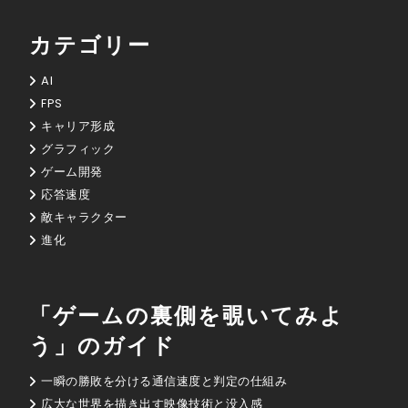
カテゴリー
AI
FPS
キャリア形成
グラフィック
ゲーム開発
応答速度
敵キャラクター
進化
「ゲームの裏側を覗いてみよ
う」のガイド
一瞬の勝敗を分ける通信速度と判定の仕組み
広大な世界を描き出す映像技術と没入感