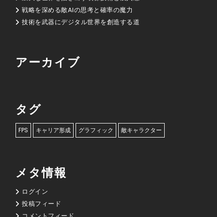
戦略を深める敵AIの思考と確率の魔力
技術を武器にデジタル世界を創造する道
アーカイブ
タグ
FPS
キャリア形成
グラフィック
敵キャラクター
メタ情報
ログイン
投稿フィード
コメントフィード