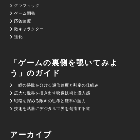
グラフィック
ゲーム開発
応答速度
敵キャラクター
進化
「ゲームの裏側を覗いてみよ
う」のガイド
一瞬の勝敗を分ける通信速度と判定の仕組み
広大な世界を描き出す映像技術と没入感
戦略を深める敵AIの思考と確率の魔力
技術を武器にデジタル世界を創造する道
アーカイブ