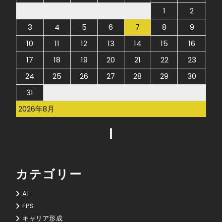
1
2
3
4
5
6
7
8
9
10
11
12
13
14
15
16
17
18
19
20
21
22
23
24
25
26
27
28
29
30
31
2026年8月
カテゴリー
AI
FPS
キャリア形成